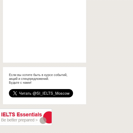
Если вы хотите быть в курсе событий,
акций и спецпредложений.
Будьте с нами!