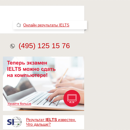
Онлайн результаты IELTS
(495) 125 15 76
Результат
IELTS
известен.
Что дальше?