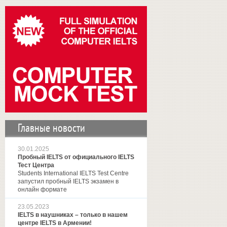
Главные новости
30.01.2025
Пробный IELTS от официального IELTS
Тест Центра
Students International IELTS Test Centre
запустил пробный IELTS экзамен в
онлайн формате
23.05.2023
IELTS в наушниках – только в нашем
центре IELTS в Армении!